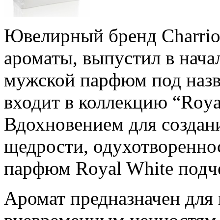
Ювелирный бренд Charriol
ароматы, выпустил в нача
мужской парфюм под назв
входит в коллекцию “Roya
Вдохновением для создан
щедрости, одухотвореннос
парфюм Royal White подч
Аромат предназначен для 