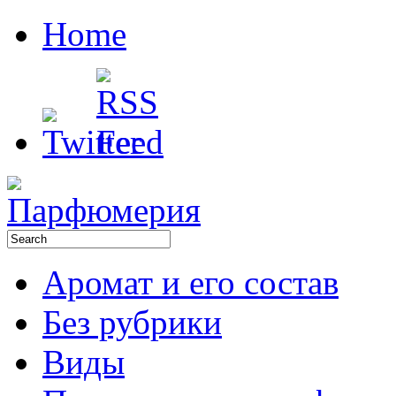
Home
Аромат и его состав
Без рубрики
Виды