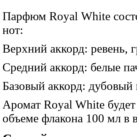
Парфюм Royal White сост
нот:
Верхний аккорд: ревень, 
Средний аккорд: белые па
Базовый аккорд: дубовый м
Аромат Royal White будет 
объеме флакона 100 мл в