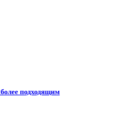
иболее подходящим