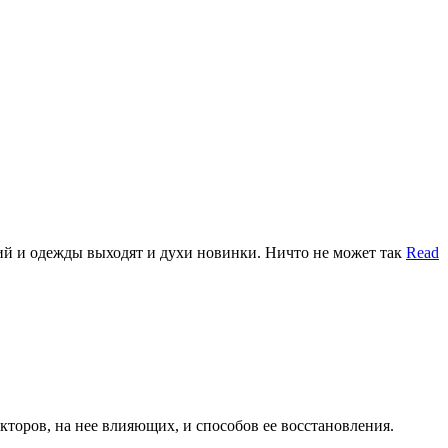
ий и одежды выходят и духи новинки. Ничто не может так
Read
кторов, на нее влияющих, и способов ее восстановления.