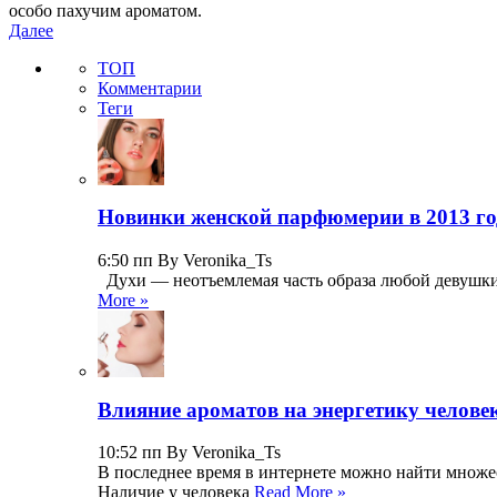
особо пахучим ароматом.
Далее
ТОП
Комментарии
Теги
Новинки женской парфюмерии в 2013 го
6:50 пп By Veronika_Ts
Духи — неотъемлемая часть образа любой девушки,
More »
Влияние ароматов на энергетику челове
10:52 пп By Veronika_Ts
В последнее время в интернете можно найти множест
Наличие у человека
Read More »