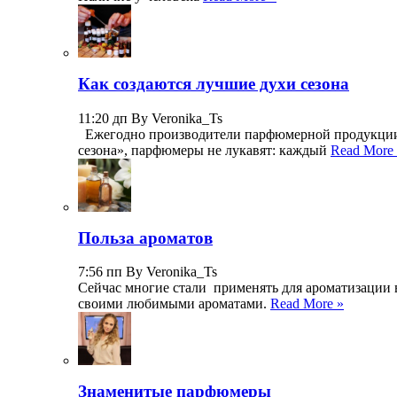
Как создаются лучшие духи сезона
11:20 дп By Veronika_Ts
Ежегодно производители парфюмерной продукции р
сезона», парфюмеры не лукавят: каждый
Read More
Польза ароматов
7:56 пп By Veronika_Ts
Сейчас многие стали применять для ароматизации 
своими любимыми ароматами.
Read More »
Знаменитые парфюмеры