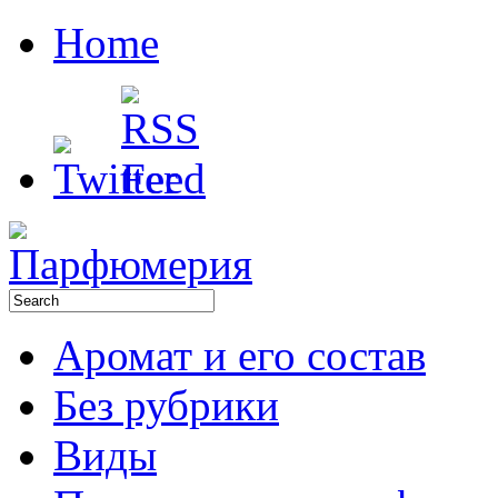
Home
Аромат и его состав
Без рубрики
Виды