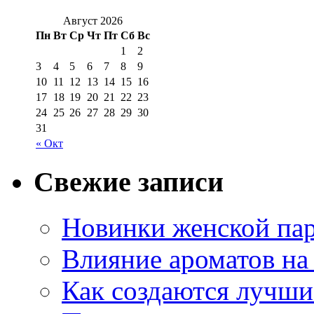
Август 2026
Пн
Вт
Ср
Чт
Пт
Сб
Вс
1
2
3
4
5
6
7
8
9
10
11
12
13
14
15
16
17
18
19
20
21
22
23
24
25
26
27
28
29
30
31
« Окт
Свежие записи
Новинки женской па
Влияние ароматов на 
Как создаются лучши