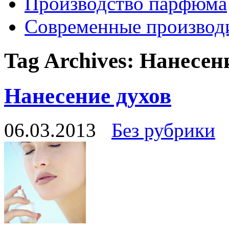
Производство парфюма
Современные производ
Tag Archives:
Нанесени
Нанесение духов
06.03.2013
Без рубрики