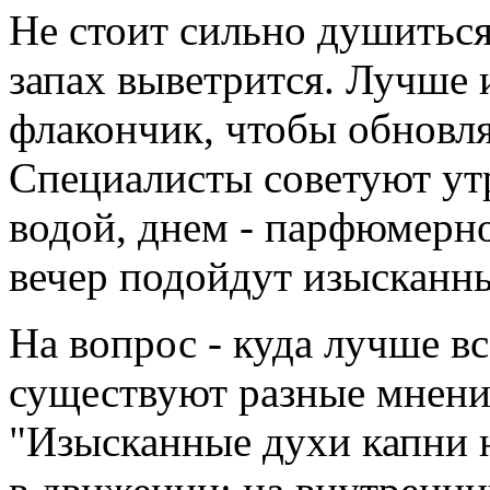
Не стоит сильно душиться 
запах выветрится. Лучше 
флакончик, чтобы обновля
Специалисты советуют ут
водой, днем - парфюмерн
вечер подойдут изысканн
На вопрос - куда лучше вс
существуют разные мнения
"Изысканные духи капни на