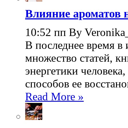
Влияние ароматов н
10:52 пп By Veronika
В последнее время в
множество статей, кн
энергетики человека,
способов ее восстано
Read More »