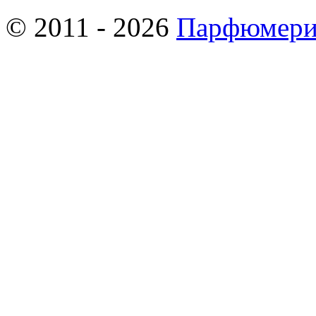
© 2011 - 2026
Парфюмери