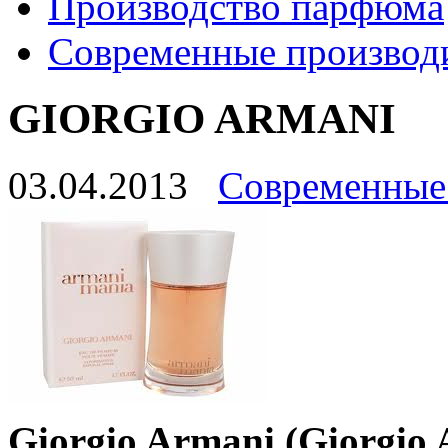
Производство парфюма
Современные производ
GIORGIO ARMANI
03.04.2013
Современные
Giorgio Armani (Giorgio 