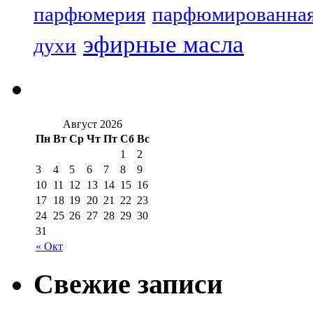
парфюмерия
парфюмированная
эфирные масла
духи
Август 2026
Пн
Вт
Ср
Чт
Пт
Сб
Вс
1
2
3
4
5
6
7
8
9
10
11
12
13
14
15
16
17
18
19
20
21
22
23
24
25
26
27
28
29
30
31
« Окт
Свежие записи