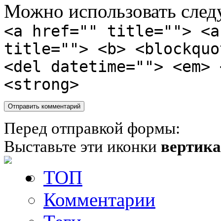
Можно использовать сле
<a href="" title=""> <a
title=""> <b> <blockquo
<del datetime=""> <em> 
<strong>
Перед отправкой формы:
Выставьте эти иконки
вертик
ТОП
Комментарии