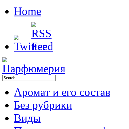
Home
Аромат и его состав
Без рубрики
Виды