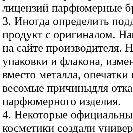
лицензий парфюмерные б
3. Иногда определить под
продукт с оригиналом. На
на сайте производителя. 
упаковки и флакона, изме
вместо металла, опечатки 
весомые причиныдля отка
парфюмерного изделия.
4. Некоторые официальн
косметики создали универ