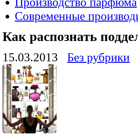
Производство парфюма
Современные производ
Как распознать подд
15.03.2013
Без рубрики