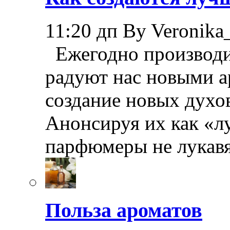
11:20 дп By Veronika
Ежегодно производи
радуют нас новыми а
создание новых духов
Анонсируя их как «л
парфюмеры не лукав
Польза ароматов