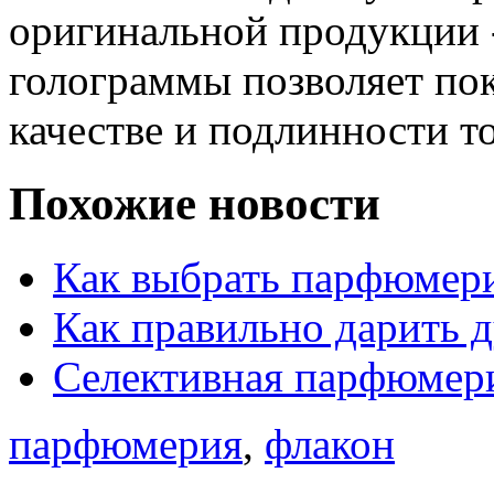
оригинальной продукции 
голограммы позволяет по
качестве и подлинности то
Похожие новости
Как выбрать парфюмер
Как правильно дарить 
Селективная парфюмер
парфюмерия
,
флакон