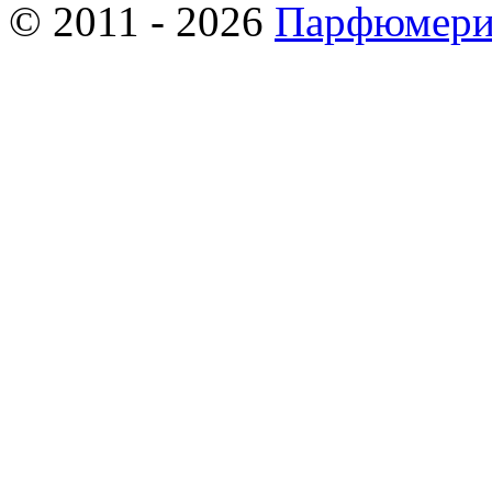
© 2011 - 2026
Парфюмери