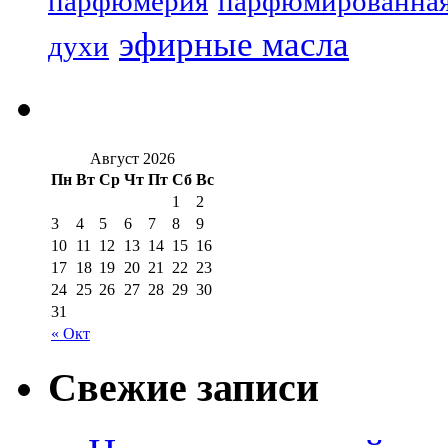
парфюмерия
парфюмированная
эфирные масла
духи
Август 2026
Пн
Вт
Ср
Чт
Пт
Сб
Вс
1
2
3
4
5
6
7
8
9
10
11
12
13
14
15
16
17
18
19
20
21
22
23
24
25
26
27
28
29
30
31
« Окт
Свежие записи