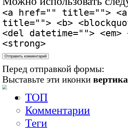
Можно использовать сле
<a href="" title=""> <a
title=""> <b> <blockquo
<del datetime=""> <em> 
<strong>
Перед отправкой формы:
Выставьте эти иконки
вертик
ТОП
Комментарии
Теги