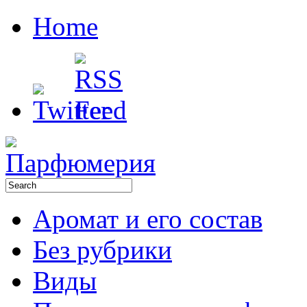
Home
Аромат и его состав
Без рубрики
Виды