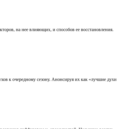
кторов, на нее влияющих, и способов ее восстановления.
ов к очередному сезону. Анонсируя их как «лучшие духи