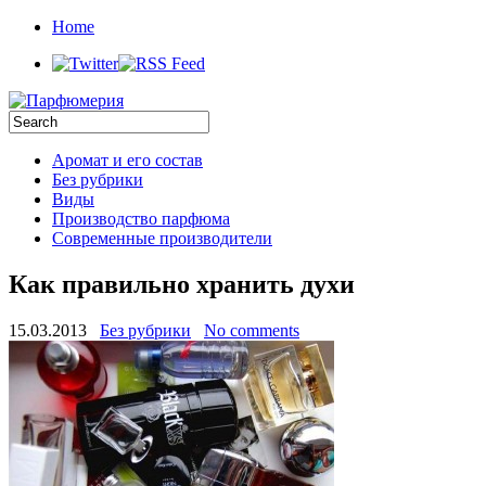
Home
Аромат и его состав
Без рубрики
Виды
Производство парфюма
Современные производители
Как правильно хранить духи
15.03.2013
Без рубрики
No comments