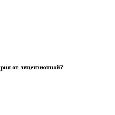
рия от лицензионной?