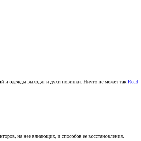
ий и одежды выходят и духи новинки. Ничто не может так
Read
кторов, на нее влияющих, и способов ее восстановления.